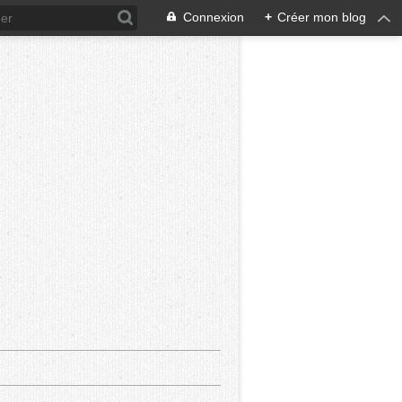
Connexion
+
Créer mon blog