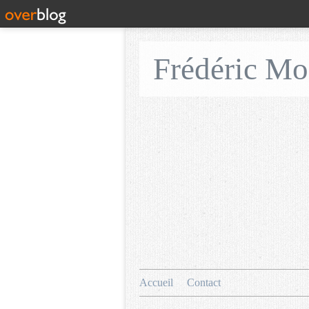
Frédéric M
Accueil
Contact