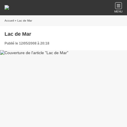
MENU
Accueil
» Lac de Mar
Lac de Mar
Publié le 12/05/2008 à 20:18