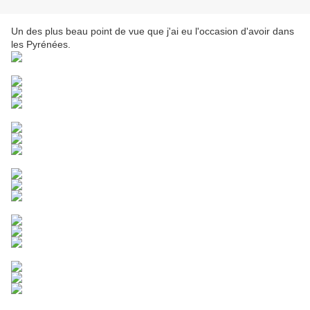
Un des plus beau point de vue que j'ai eu l'occasion d'avoir dans
les Pyrénées.