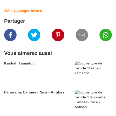
#Mes paysages favoris
Partager
Vous aimerez aussi
Kasbah Tamadot
Panorama Cannes - Nice - Antibes