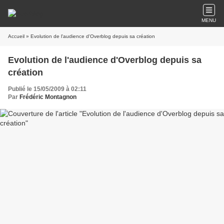
MENU
Accueil
» Evolution de l'audience d'Overblog depuis sa création
Evolution de l'audience d'Overblog depuis sa
création
Publié le 15/05/2009 à 02:11
Par
Frédéric Montagnon