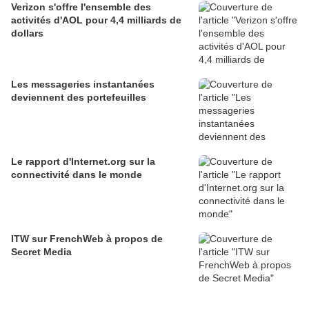
Verizon s'offre l'ensemble des
activités d'AOL pour 4,4 milliards de
dollars
Les messageries instantanées
deviennent des portefeuilles
Le rapport d'Internet.org sur la
connectivité dans le monde
ITW sur FrenchWeb à propos de
Secret Media