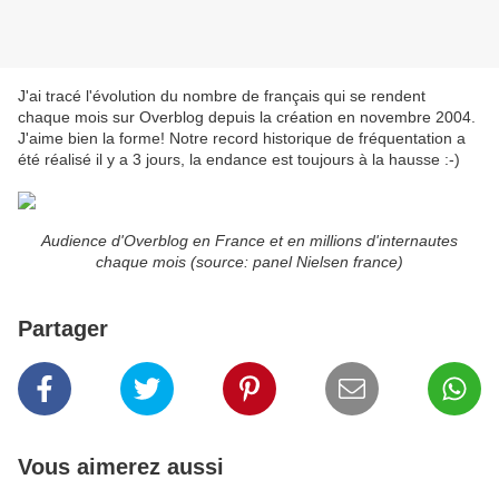
J'ai tracé l'évolution du nombre de français qui se rendent
chaque mois sur Overblog depuis la création en novembre 2004.
J'aime bien la forme! Notre record historique de fréquentation a
été réalisé il y a 3 jours, la endance est toujours à la hausse :-)
Audience d'Overblog en France et en millions d'internautes
chaque mois (source: panel Nielsen france)
Partager
Vous aimerez aussi