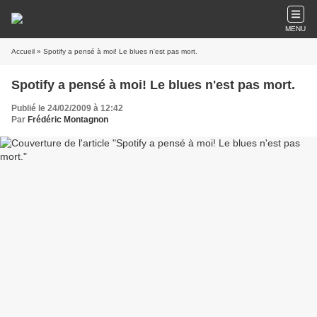
MENU
Accueil
» Spotify a pensé à moi! Le blues n'est pas mort.
Spotify a pensé à moi! Le blues n'est pas mort.
Publié le 24/02/2009 à 12:42
Par
Frédéric Montagnon