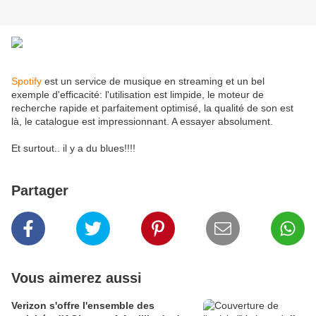
Spotify
est un service de musique en streaming et un bel
exemple d'efficacité: l'utilisation est limpide, le moteur de
recherche rapide et parfaitement optimisé, la qualité de son est
là, le catalogue est impressionnant. A essayer absolument.
Et surtout.. il y a du blues!!!!
Partager
Vous aimerez aussi
Verizon s'offre l'ensemble des