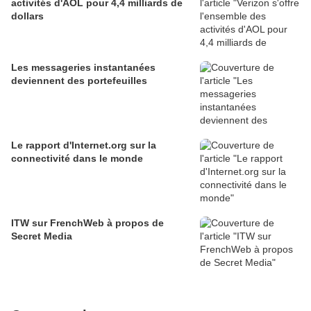
activités d'AOL pour 4,4 milliards de
dollars
Les messageries instantanées
deviennent des portefeuilles
Le rapport d'Internet.org sur la
connectivité dans le monde
ITW sur FrenchWeb à propos de
Secret Media