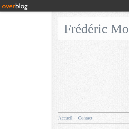
Frédéric M
Accueil
Contact