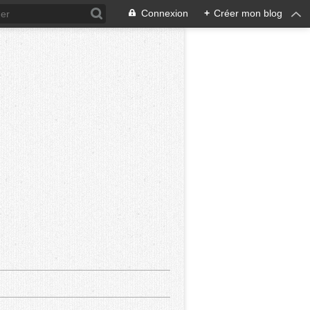
Connexion
+
Créer mon blog