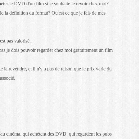
eter le DVD d'un film si je souhaite le revoir chez moi?
de la définition du format? Qu'est ce que je fais de mes
est pas valorisé.
 cas je dois pouvoir regarder chez moi gratuitement un film
de la revendre, et il n'y a pas de raison que le prix varie du
associé.
 au cinéma, qui achètent des DVD, qui regardent les pubs