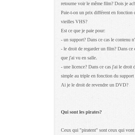
retourne voir le même film? Dois je ach
Paie-t-on un prix différent en fonction 
vieilles VHS?
Est ce que je paie pour:
- un support? Dans ce cas le contenu n'
- le droit de regarder un film? Dans ce
que j'ai vu en salle.
- une licence? Dans ce cas j'ai le droit 
simple au triple en fonction du support 
Ai je le droit de revendre un DVD?
Qui sont les pirates?
Ceux qui "piratent" sont ceux qui vont