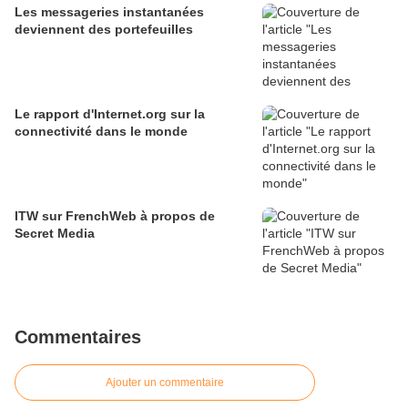
Les messageries instantanées
deviennent des portefeuilles
Le rapport d'Internet.org sur la
connectivité dans le monde
ITW sur FrenchWeb à propos de
Secret Media
Commentaires
Ajouter un commentaire