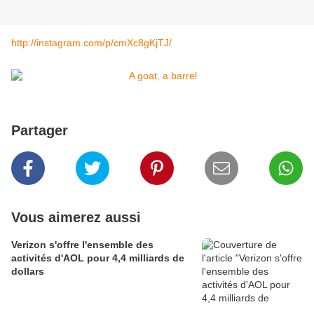
http://instagram.com/p/cmXc8gKjTJ/
Partager
Vous aimerez aussi
Verizon s'offre l'ensemble des
activités d'AOL pour 4,4 milliards de
dollars