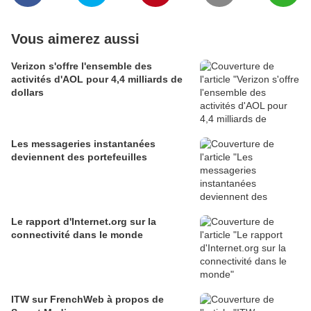
Vous aimerez aussi
Verizon s'offre l'ensemble des
activités d'AOL pour 4,4 milliards de
dollars
Les messageries instantanées
deviennent des portefeuilles
Le rapport d'Internet.org sur la
connectivité dans le monde
ITW sur FrenchWeb à propos de