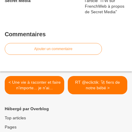
Secret Media
Commentaires
Ajouter un commentaire
< Une vie à raconter et faire
RT @eclictik: 🚀 fiers de
n'importe... je n'ai...
notre bébé >
Hébergé par Overblog
Top articles
Pages