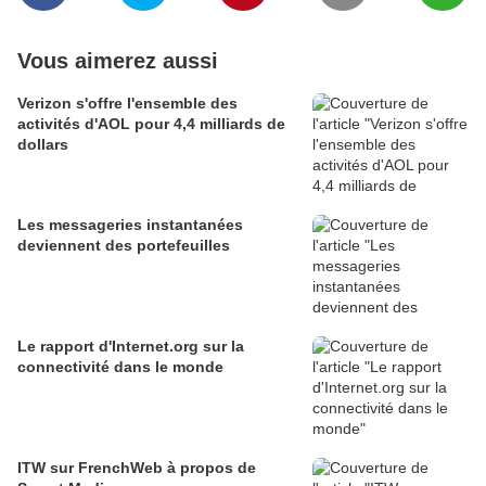
Vous aimerez aussi
Verizon s'offre l'ensemble des
activités d'AOL pour 4,4 milliards de
dollars
Les messageries instantanées
deviennent des portefeuilles
Le rapport d'Internet.org sur la
connectivité dans le monde
ITW sur FrenchWeb à propos de