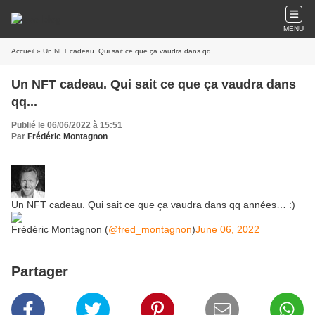
MENU
Accueil
» Un NFT cadeau. Qui sait ce que ça vaudra dans qq...
Un NFT cadeau. Qui sait ce que ça vaudra dans
qq...
Publié le 06/06/2022 à 15:51
Par
Frédéric Montagnon
Un NFT cadeau. Qui sait ce que ça vaudra dans qq années… :)
Frédéric Montagnon (
@fred_montagnon
)
June 06, 2022
Partager