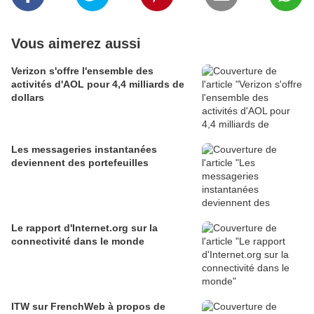
Vous aimerez aussi
Verizon s'offre l'ensemble des
activités d'AOL pour 4,4 milliards de
dollars
Les messageries instantanées
deviennent des portefeuilles
Le rapport d'Internet.org sur la
connectivité dans le monde
ITW sur FrenchWeb à propos de