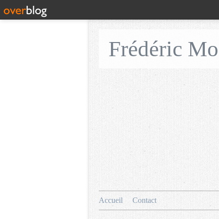
Frédéric M
Accueil
Contact