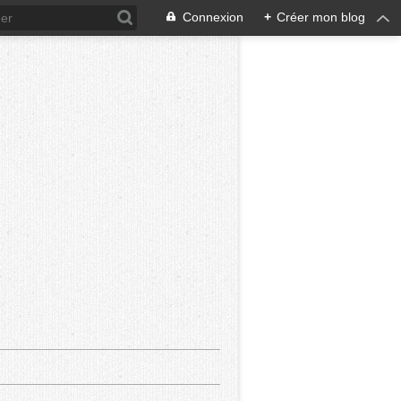
Connexion
+
Créer mon blog