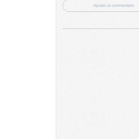
Ajouter un commentaire