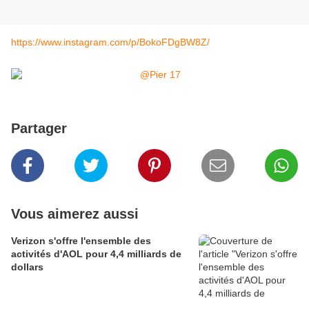
https://www.instagram.com/p/BokoFDgBW8Z/
Partager
Vous aimerez aussi
Verizon s'offre l'ensemble des
activités d'AOL pour 4,4 milliards de
dollars