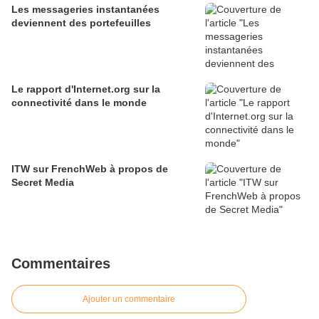
Les messageries instantanées
deviennent des portefeuilles
Le rapport d'Internet.org sur la
connectivité dans le monde
ITW sur FrenchWeb à propos de
Secret Media
Commentaires
Ajouter un commentaire