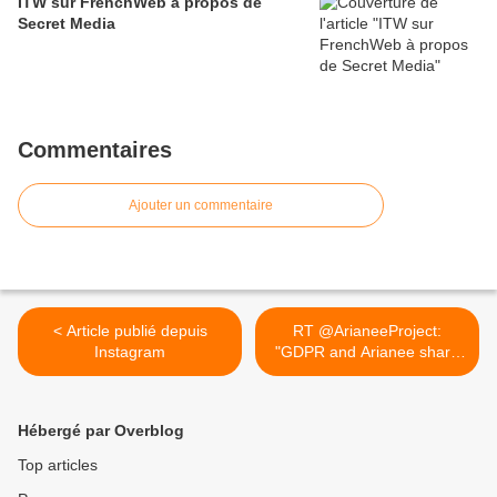
ITW sur FrenchWeb à propos de
Secret Media
Commentaires
Ajouter un commentaire
< Article publié depuis
RT @ArianeeProject:
Instagram
"GDPR and Arianee share
the... >
Hébergé par Overblog
Top articles