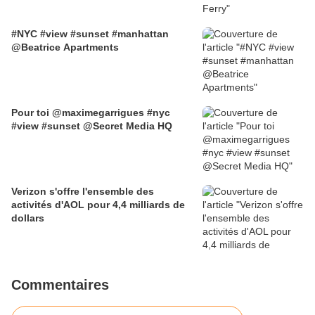
#NYC #view #sunset #manhattan
@Beatrice Apartments
Pour toi @maximegarrigues #nyc
#view #sunset @Secret Media HQ
Verizon s'offre l'ensemble des
activités d'AOL pour 4,4 milliards de
dollars
Commentaires