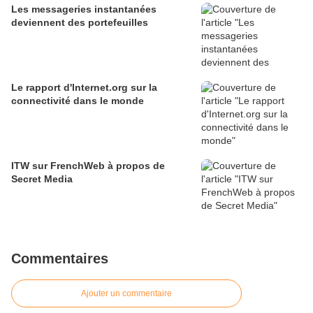
Les messageries instantanées
deviennent des portefeuilles
Le rapport d'Internet.org sur la
connectivité dans le monde
ITW sur FrenchWeb à propos de
Secret Media
Commentaires
Ajouter un commentaire