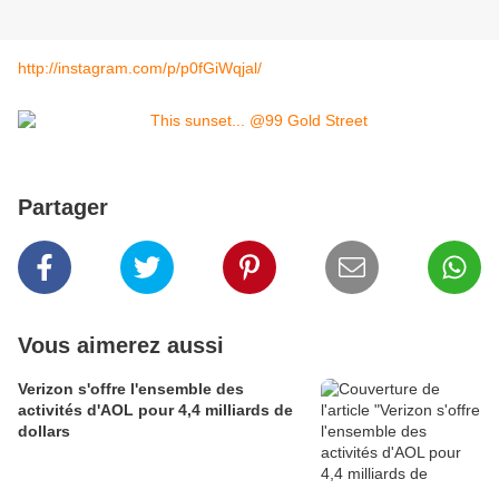
http://instagram.com/p/p0fGiWqjal/
Partager
Vous aimerez aussi
Verizon s'offre l'ensemble des
activités d'AOL pour 4,4 milliards de
dollars