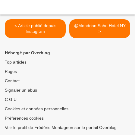
< Article publié depuis
@Mondrian Soho Hotel NY
Instagram
>
Hébergé par Overblog
Top articles
Pages
Contact
Signaler un abus
C.G.U.
Cookies et données personnelles
Préférences cookies
Voir le profil de Frédéric Montagnon sur le portail Overblog