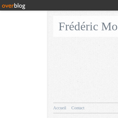
Frédéric M
Accueil
Contact