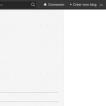
Connexion
+
Créer mon blog