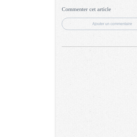
Commenter cet article
Ajouter un commentaire