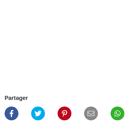
Partager