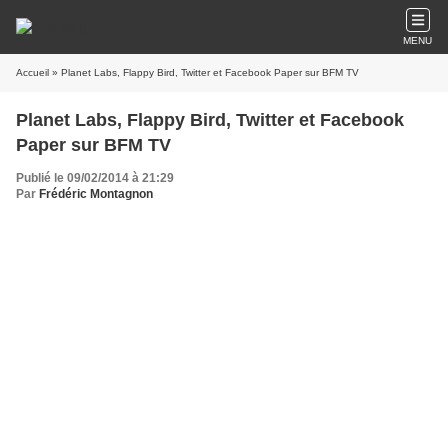
MENU
Accueil
» Planet Labs, Flappy Bird, Twitter et Facebook Paper sur BFM TV
Planet Labs, Flappy Bird, Twitter et Facebook
Paper sur BFM TV
Publié le 09/02/2014 à 21:29
Par
Frédéric Montagnon