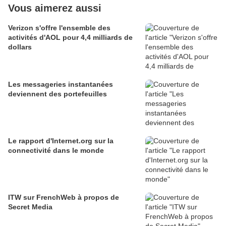
Vous aimerez aussi
Verizon s'offre l'ensemble des
activités d'AOL pour 4,4 milliards de
dollars
Les messageries instantanées
deviennent des portefeuilles
Le rapport d'Internet.org sur la
connectivité dans le monde
ITW sur FrenchWeb à propos de
Secret Media