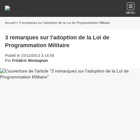
MENU
Accueil
» 3 remarques sur l'adoption de la Loi de Programmation Militaire
3 remarques sur l'adoption de la Loi de
Programmation Militaire
Publié le 15/12/2013 à 14:56
Par
Frédéric Montagnon