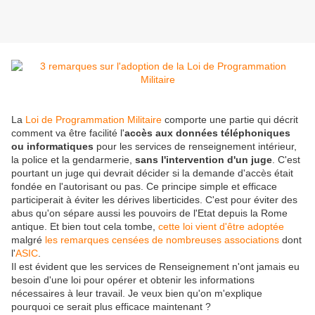
La
Loi de Programmation Militaire
comporte une partie qui décrit
comment va être facilité l'
accès aux données téléphoniques
ou informatiques
pour les services de renseignement intérieur,
la police et la gendarmerie,
sans l'intervention d'un juge
. C'est
pourtant un juge qui devrait décider si la demande d'accès était
fondée en l'autorisant ou pas. Ce principe simple et efficace
participerait à éviter les dérives liberticides. C'est pour éviter des
abus qu'on sépare aussi les pouvoirs de l'Etat depuis la Rome
antique. Et bien tout cela tombe,
cette loi vient d'être adoptée
malgré
les remarques censées de nombreuses associations
dont
l'
ASIC
.
Il est évident que les services de Renseignement n'ont jamais eu
besoin d'une loi pour opérer et obtenir les informations
nécessaires à leur travail. Je veux bien qu'on m'explique
pourquoi ce serait plus efficace maintenant ?