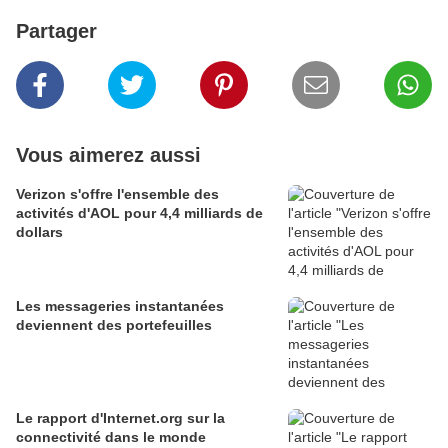
Partager
Vous aimerez aussi
Verizon s'offre l'ensemble des
activités d'AOL pour 4,4 milliards de
dollars
Les messageries instantanées
deviennent des portefeuilles
Le rapport d'Internet.org sur la
connectivité dans le monde