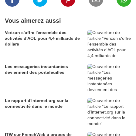
Vous aimerez aussi
Verizon s'offre l'ensemble des
activités d'AOL pour 4,4 milliards de
dollars
Les messageries instantanées
deviennent des portefeuilles
Le rapport d'Internet.org sur la
connectivité dans le monde
ITW sur FrenchWeb à propos de