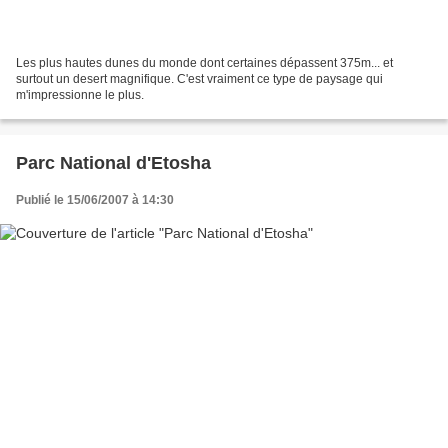
Les plus hautes dunes du monde dont certaines dépassent 375m... et
surtout un desert magnifique. C'est vraiment ce type de paysage qui
m'impressionne le plus.
Parc National d'Etosha
Publié le 15/06/2007 à 14:30