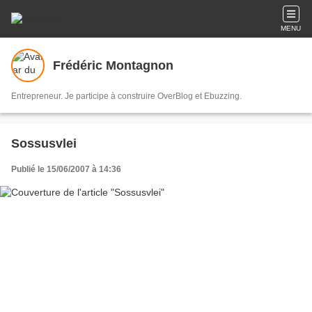
MENU
Frédéric Montagnon
Entrepreneur. Je participe à construire OverBlog et Ebuzzing.
Sossusvlei
Publié le 15/06/2007 à 14:36