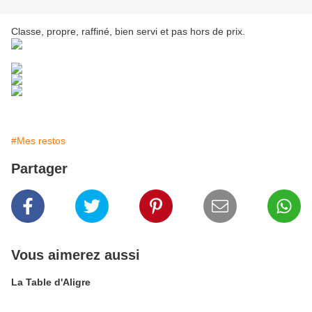
Classe, propre, raffiné, bien servi et pas hors de prix.
#Mes restos
Partager
Vous aimerez aussi
La Table d'Aligre