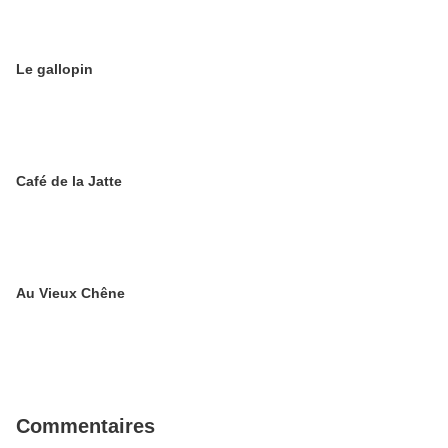
Le gallopin
Café de la Jatte
Au Vieux Chêne
Commentaires