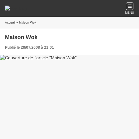
MENU
Accueil
» Maison Wok
Maison Wok
Publié le 28/07/2008 à 21:01