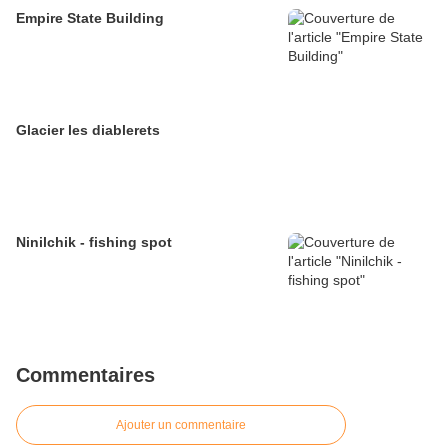
Empire State Building
Glacier les diablerets
Ninilchik - fishing spot
Commentaires
Ajouter un commentaire