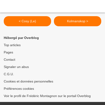
< Cosy (Le)
Kolmanskop >
Hébergé par Overblog
Top articles
Pages
Contact
Signaler un abus
C.G.U.
Cookies et données personnelles
Préférences cookies
Voir le profil de Frédéric Montagnon sur le portail Overblog