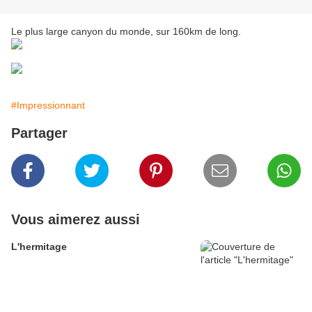
Le plus large canyon du monde, sur 160km de long.
#Impressionnant
Partager
Vous aimerez aussi
L'hermitage