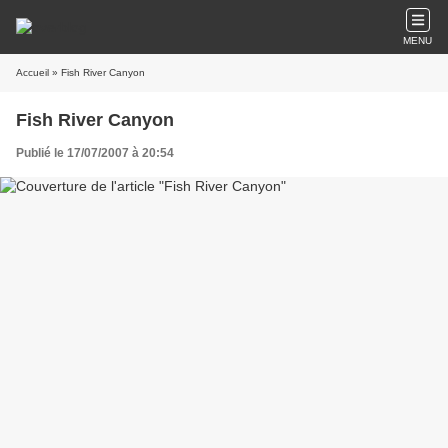
MENU
Accueil
» Fish River Canyon
Fish River Canyon
Publié le 17/07/2007 à 20:54